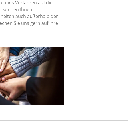
zu-eins Verfahren auf die
ir können Ihnen
nheiten auch außerhalb der
echen Sie uns gern auf Ihre