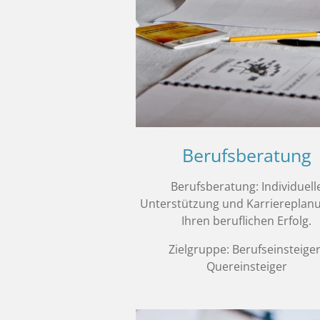
Berufsberatung
Berufsberatung: Individuell
Unterstützung und Karriereplanu
Ihren beruflichen Erfolg.
Zielgruppe: Berufseinsteiger
Quereinsteiger