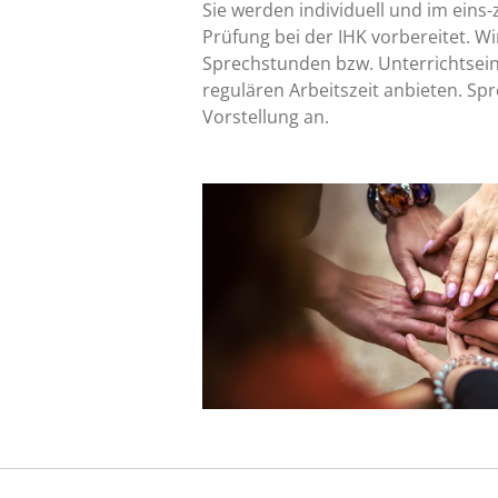
Sie werden individuell und im eins-
Prüfung bei der IHK vorbereitet. W
Sprechstunden bzw. Unterrichtsei
regulären Arbeitszeit anbieten. Spr
Vorstellung an.