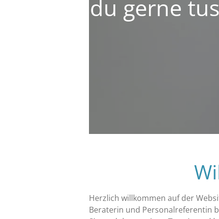
du gerne tus
Wi
Herzlich willkommen auf der Websi
Beraterin und Personalreferentin b