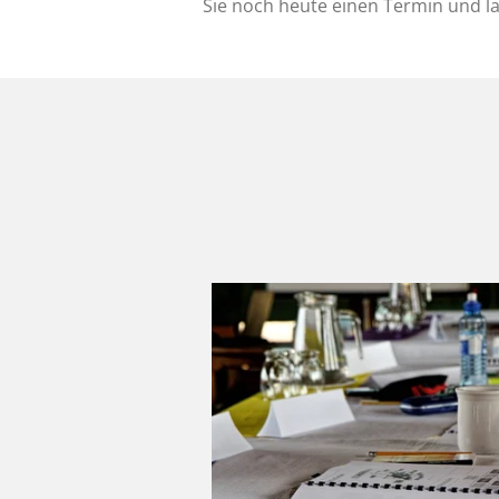
Sie noch heute einen Termin und l