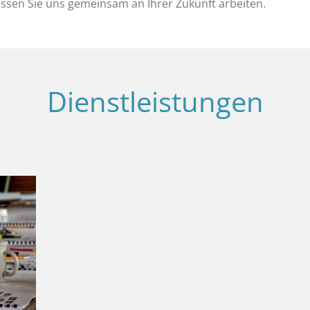
assen Sie uns gemeinsam an Ihrer Zukunft arbeiten.
Dienstleistungen